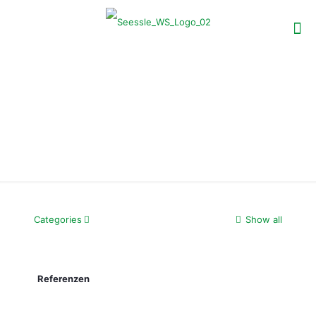
referenzen
Categories
Show all
Referenzen