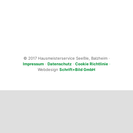
© 2017 Hausmeisterservice Seeßle, Balzheim ·
Impressum
·
Datenschutz
·
Cookie Richtlinie
·
Webdesign
Schrift+Bild GmbH