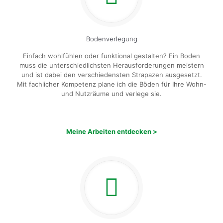
Bodenverlegung
Einfach wohlfühlen oder funktional gestalten? Ein Boden
muss die unterschiedlichsten Herausforderungen meistern
und ist dabei den verschiedensten Strapazen ausgesetzt.
Mit fachlicher Kompetenz plane ich die Böden für Ihre Wohn-
und Nutzräume und verlege sie.
Meine Arbeiten entdecken >