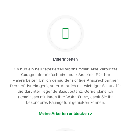
Malerarbeiten
Ob nun ein neu tapeziertes Wohnzimmer, eine verputzte
Garage oder einfach ein neuer Anstrich. Für Ihre
Malerarbeiten bin ich genau der richtige Ansprechpartner.
Denn oft ist ein geeigneter Anstrich ein wichtiger Schutz für
die darunter liegende Bausubstanz. Gerne plane ich
gemeinsam mit Ihnen Ihre Wohnräume, damit Sie Ihr
besonderes Raumgefühl genießen können.
Meine Arbeiten entdecken >