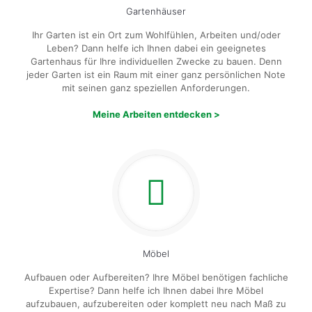
Gartenhäuser
Ihr Garten ist ein Ort zum Wohlfühlen, Arbeiten und/oder
Leben? Dann helfe ich Ihnen dabei ein geeignetes
Gartenhaus für Ihre individuellen Zwecke zu bauen. Denn
jeder Garten ist ein Raum mit einer ganz persönlichen Note
mit seinen ganz speziellen Anforderungen.
Meine Arbeiten entdecken >
Möbel
Aufbauen oder Aufbereiten? Ihre Möbel benötigen fachliche
Expertise? Dann helfe ich Ihnen dabei Ihre Möbel
aufzubauen, aufzubereiten oder komplett neu nach Maß zu