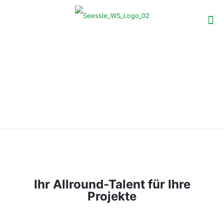
Leistungen
Ihr Allround-Talent für Ihre
Projekte