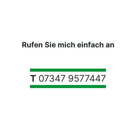
Rufen Sie mich einfach an
T
07347 9577447