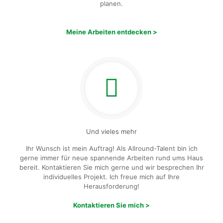
planen.
Meine Arbeiten entdecken >
Und vieles mehr
Ihr Wunsch ist mein Auftrag! Als Allround-Talent bin ich
gerne immer für neue spannende Arbeiten rund ums Haus
bereit. Kontaktieren Sie mich gerne und wir besprechen Ihr
individuelles Projekt. Ich freue mich auf Ihre
Herausforderung!
Kontaktieren Sie mich >