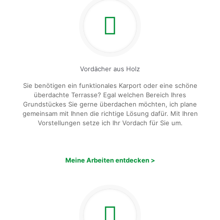
Vordächer aus Holz
Sie benötigen ein funktionales Karport oder eine schöne
überdachte Terrasse? Egal welchen Bereich Ihres
Grundstückes Sie gerne überdachen möchten, ich plane
gemeinsam mit Ihnen die richtige Lösung dafür. Mit Ihren
Vorstellungen setze ich Ihr Vordach für Sie um.
Meine Arbeiten entdecken >